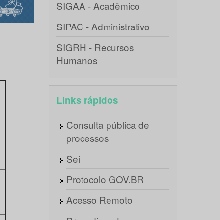
SIGAA - Acadêmico
SIPAC - Administrativo
SIGRH - Recursos
Humanos
Links rápidos
S
Consulta pública de
processos
Sei
Protocolo GOV.BR
Acesso Remoto