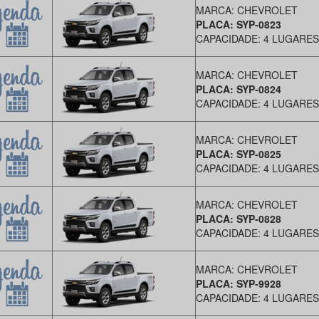
MARCA: CHEVROLET
PLACA: SYP-0823
CAPACIDADE: 4 LUGARES
MARCA: CHEVROLET
PLACA: SYP-0824
CAPACIDADE: 4 LUGARES
MARCA: CHEVROLET
PLACA: SYP-0825
CAPACIDADE: 4 LUGARES
MARCA: CHEVROLET
PLACA: SYP-0828
CAPACIDADE: 4 LUGARES
MARCA: CHEVROLET
PLACA: SYP-9928
CAPACIDADE: 4 LUGARES