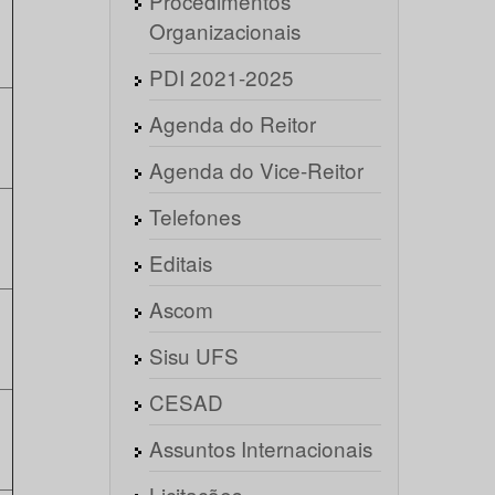
Procedimentos
Organizacionais
PDI 2021-2025
Agenda do Reitor
Agenda do Vice-Reitor
Telefones
Editais
Ascom
Sisu UFS
CESAD
Assuntos Internacionais
Licitações