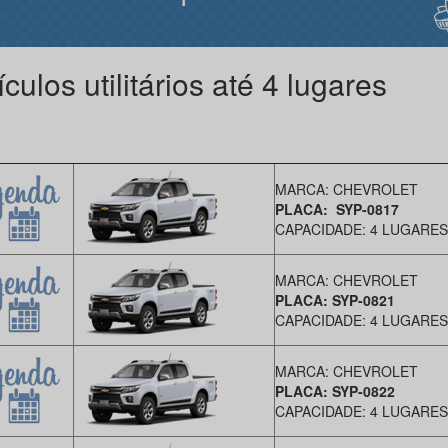
culos utilitários até 4 lugares
MARCA: CHEVROLET
PLACA: SYP-0817
CAPACIDADE: 4 LUGARE
MARCA: CHEVROLET
PLACA: SYP-0821
CAPACIDADE: 4 LUGARES
MARCA: CHEVROLET
PLACA: SYP-0822
CAPACIDADE: 4 LUGARES