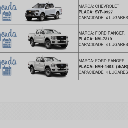
MARCA: CHEVROLET
PLACA: SYP-9927
CAPACIDADE: 4 LUGARES
MARCA: FORD RANGER
PLACA: NVI-7319
CAPACIDADE: 4 LUGARES
MARCA: FORD RANGER
PLACA: NVH-4493 (S/AR
CAPACIDADE: 4 LUGARES